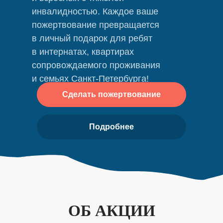
инвалидностью. Каждое ваше
пожертвование превращается
в личный подарок для ребят
в интернатах, квартирах
сопровождаемого проживания
и семьях Санкт‑Петербурга!
Сделать пожертвование
Подробнее
ОБ АКЦИИ