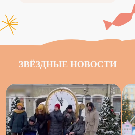
ЗВЁЗДНЫЕ НОВОСТИ