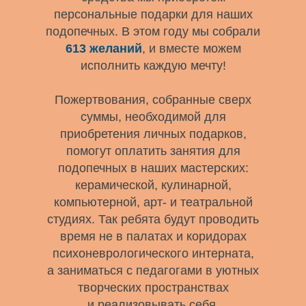
персональные подарки для наших
подопечных. В этом году мы собрали
613 желаний
, и вместе можем
исполнить каждую мечту!
Пожертвования, собранные сверх
суммы, необходимой для
приобретения личных подарков,
помогут оплатить занятия для
подопечных в наших мастерских:
керамической, кулинарной,
компьютерной, арт- и театральной
студиях. Так ребята будут проводить
время не в палатах и коридорах
психоневрологического интерната,
а заниматься с педагогами в уютных
творческих пространствах
и реализовывать себя.