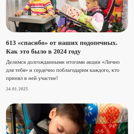
613 «спасибо» от наших подопечных.
Как это было в 2024 году
Делимся долгожданными итогами акции «Лично
для тебя» и сердечно поблагодарим каждого, кто
принял в ней участие!
24.01.2025