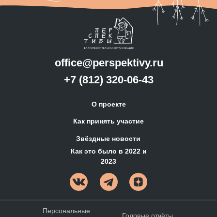
office@perspektivy.ru
+7 (812) 320-06-43
О проекте
Как принять участие
Звёздные новости
Как это было в 2022 и
2023
Персональные
Годовые отчёты