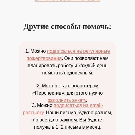
Другие способы помочь:
1. Можно
подписаться на регулярные
пожертвования
. Они позволяют нам
планировать работу и каждый день
помогать подопечным.
2. Можно стать волонтёром
«Перспектив», для этого нужно
заполнить анкету
.
3. Можно
подписаться на email-
рассылку
. Наши письма будут о разном,
но всегда о важном. Вы будете
получать 1−2 письма в месяц.