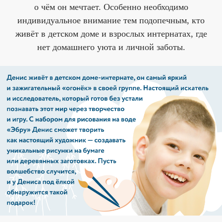
о чём он мечтает. Особенно необходимо
индивидуальное внимание тем подопечным, кто
живёт в детском доме и взрослых интернатах, где
нет домашнего уюта и личной заботы.