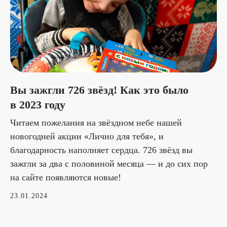
Вы зажгли 726 звёзд! Как это было
в 2023 году
Читаем пожелания на звёздном небе нашей
новогодней акции «Лично для тебя», и
благодарность наполняет сердца. 726 звёзд вы
зажгли за два с половиной месяца — и до сих пор
на сайте появляются новые!
23.01.2024