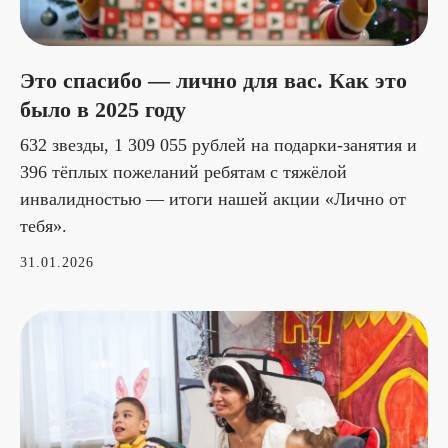
Это спасибо — лично для вас. Как это
было в 2025 году
632 звезды, 1 309 055 рублей на подарки-занятия и
396 тёплых пожеланий ребятам с тяжёлой
инвалидностью — итоги нашей акции «Лично от
тебя».
31.01.2026