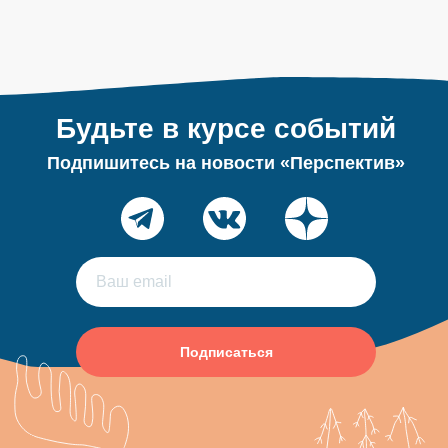
Будьте в курсе событий
Подпишитесь на новости «Перспектив»
Подписаться