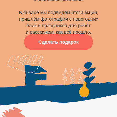
В январе мы подведём итоги акции,
пришлём фотографии с новогодних
ёлок и праздников для ребят
и расскажем, как всё прошло.
Сделать подарок