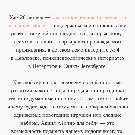
Уже 28 лет мы —
благотворительная организация
«Перспективы»
— поддерживаем и сопровождаем
ребят с тяжёлой инвалидностью, которые живут
в семьях, в наших квартирах сопровождаемого
проживания, в детском доме-интернате № 4
в Павловске, психоневрологических интернатах
в Петергофе и Санкт-Петербурге.
Как любому из нас, человеку с особенностями
развития важно, чтобы в преддверии праздника
кто-то подумал именно о нём. О том, что он любит
и чему будет рад. Поэтому мы не собираем массово
одинаковые новогодние игрушки или сладкие
наборы. Акция «Лично для тебя» — это
возможность подарить нашему подопечному то,