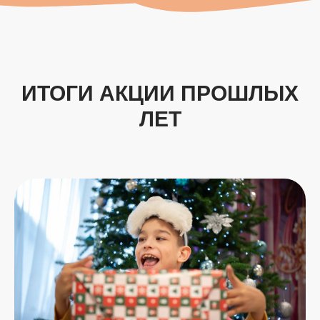
ИТОГИ АКЦИИ ПРОШЛЫХ
ЛЕТ