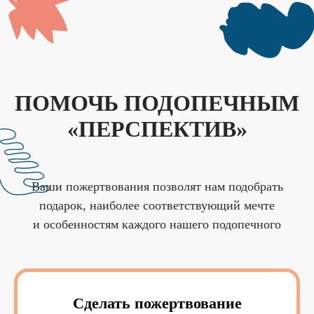
ПОМОЧЬ ПОДОПЕЧНЫМ
«ПЕРСПЕКТИВ»
Ваши пожертвования позволят нам подобрать
подарок, наиболее соответствующий мечте
и особенностям каждого нашего подопечного
Сделать пожертвование