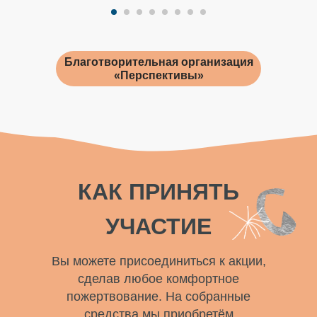
Благотворительная организация
«Перспективы»
КАК ПРИНЯТЬ
УЧАСТИЕ
Вы можете присоединиться к акции,
сделав любое комфортное
пожертвование. На собранные
средства мы приобретём