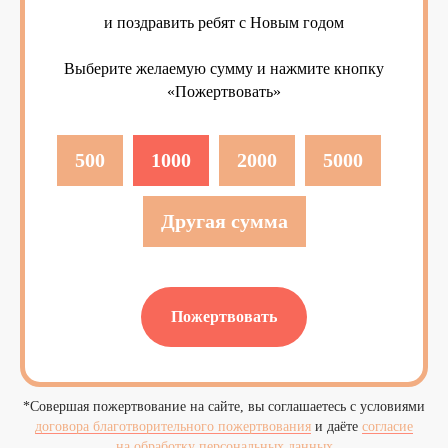
и поздравить ребят с Новым годом
Выберите желаемую сумму и нажмите кнопку
«Пожертвовать»
500
1000
2000
5000
Другая сумма
Пожертвовать
*Совершая пожертвование на сайте, вы соглашаетесь с условиями
договора благотворительного пожертвования
и даёте
согласие
на обработку персональных данных